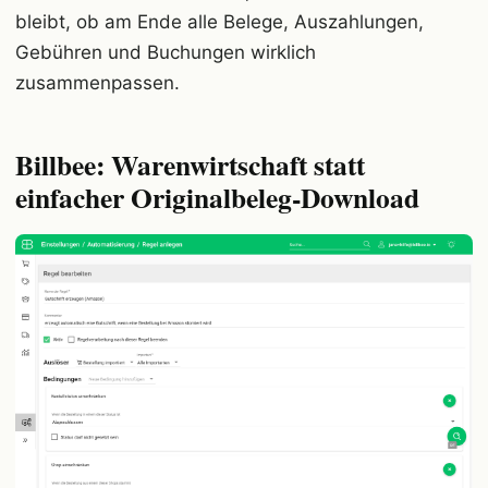
bleibt, ob am Ende alle Belege, Auszahlungen,
Gebühren und Buchungen wirklich
zusammenpassen.
Billbee: Warenwirtschaft statt
einfacher Originalbeleg-Download