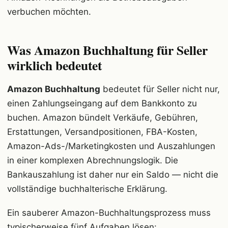
verbuchen möchten.
Was Amazon Buchhaltung für Seller
wirklich bedeutet
Amazon Buchhaltung
bedeutet für Seller nicht nur,
einen Zahlungseingang auf dem Bankkonto zu
buchen. Amazon bündelt Verkäufe, Gebühren,
Erstattungen, Versandpositionen, FBA-Kosten,
Amazon-Ads-/Marketingkosten und Auszahlungen
in einer komplexen Abrechnungslogik. Die
Bankauszahlung ist daher nur ein Saldo — nicht die
vollständige buchhalterische Erklärung.
Ein sauberer Amazon-Buchhaltungsprozess muss
typischerweise fünf Aufgaben lösen: