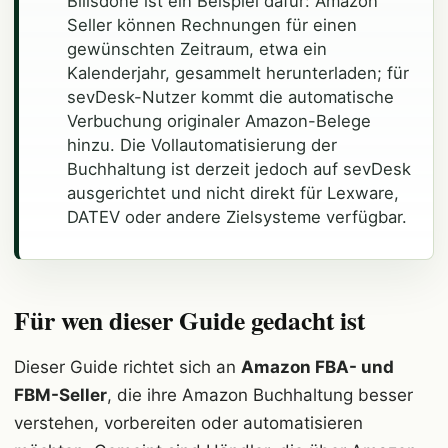
Billsdone ist ein Beispiel dafür: Amazon
Seller können Rechnungen für einen
gewünschten Zeitraum, etwa ein
Kalenderjahr, gesammelt herunterladen; für
sevDesk-Nutzer kommt die automatische
Verbuchung originaler Amazon-Belege
hinzu. Die Vollautomatisierung der
Buchhaltung ist derzeit jedoch auf sevDesk
ausgerichtet und nicht direkt für Lexware,
DATEV oder andere Zielsysteme verfügbar.
Für wen dieser Guide gedacht ist
Dieser Guide richtet sich an
Amazon FBA- und
FBM-Seller
, die ihre Amazon Buchhaltung besser
verstehen, vorbereiten oder automatisieren