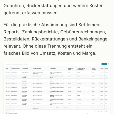
Gebühren, Rückerstattungen und weitere Kosten
getrennt erfassen müssen.
Für die praktische Abstimmung sind Settlement
Reports, Zahlungsberichte, Gebührenrechnungen,
Bestelldaten, Rückerstattungen und Bankeingänge
relevant. Ohne diese Trennung entsteht ein
falsches Bild von Umsatz, Kosten und Marge.