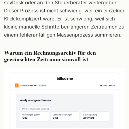
sevDesk oder an den Steuerberater weitergeben.
Dieser Prozess ist nicht schwierig, weil ein einzelner
Klick kompliziert wäre. Er ist schwierig, weil sich
kleine manuelle Schritte bei längeren Zeiträumen zu
einem fehleranfälligen Massenprozess summieren.
Warum ein Rechnungsarchiv für den
gewünschten Zeitraum sinnvoll ist