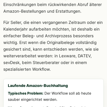
Einschränkungen beim rückwirkenden Abruf älterer
Amazon-Bestellungen und Erstattungen.
Für Seller, die einen vergangenen Zeitraum oder ein
Kalenderjahr aufarbeiten möchten, ist deshalb ein
einfacher Beleg- und Archivprozess besonders
wichtig. Erst wenn die Originalbelege vollständig
gesichert sind, kann entschieden werden, wie sie
weiterverarbeitet werden: in Lexware, DATEV,
sevDesk, beim Steuerberater oder in einem
spezialisierten Workflow.
Laufende Amazon-Buchhaltung
Typisches Problem:
Der Workflow soll ab heute
sauber eingerichtet werden.