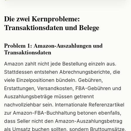
Die zwei Kernprobleme:
Transaktionsdaten und Belege
Problem 1: Amazon-Auszahlungen und
Transaktionsdaten
Amazon zahlt nicht jede Bestellung einzeln aus.
Stattdessen entstehen Abrechnungsberichte, die
viele Einzelpositionen bündeln. Gebühren,
Erstattungen, Versandkosten, FBA-Gebühren und
Auszahlungsbeträge müssen getrennt
nachvollziehbar sein. Internationale Referenzartikel
zur Amazon-FBA-Buchhaltung betonen ebenfalls,
dass Seller nicht den Amazon-Auszahlungsbetrag
als Umsatz buchen sollten, sondern Bruttoumsätze,