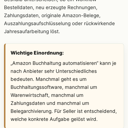
Bestelldaten, neu erzeugte Rechnungen,
Zahlungsdaten, originale Amazon-Belege,
Auszahlungsaufschlüsselung oder rückwirkende
Jahresaufarbeitung löst.
Wichtige Einordnung:
„Amazon Buchhaltung automatisieren“ kann je
nach Anbieter sehr Unterschiedliches
bedeuten. Manchmal geht es um
Buchhaltungssoftware, manchmal um
Warenwirtschaft, manchmal um
Zahlungsdaten und manchmal um
Belegarchivierung. Für Seller ist entscheidend,
welche konkrete Aufgabe gelöst wird.