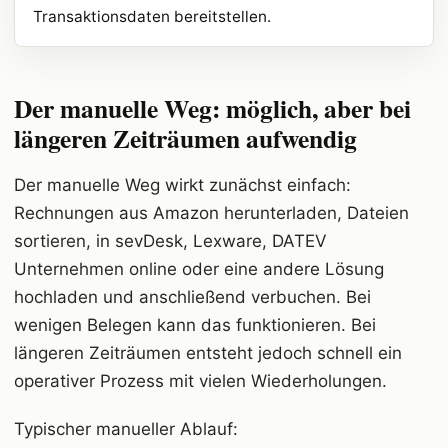
Transaktionsdaten bereitstellen.
Der manuelle Weg: möglich, aber bei
längeren Zeiträumen aufwendig
Der manuelle Weg wirkt zunächst einfach:
Rechnungen aus Amazon herunterladen, Dateien
sortieren, in sevDesk, Lexware, DATEV
Unternehmen online oder eine andere Lösung
hochladen und anschließend verbuchen. Bei
wenigen Belegen kann das funktionieren. Bei
längeren Zeiträumen entsteht jedoch schnell ein
operativer Prozess mit vielen Wiederholungen.
Typischer manueller Ablauf: