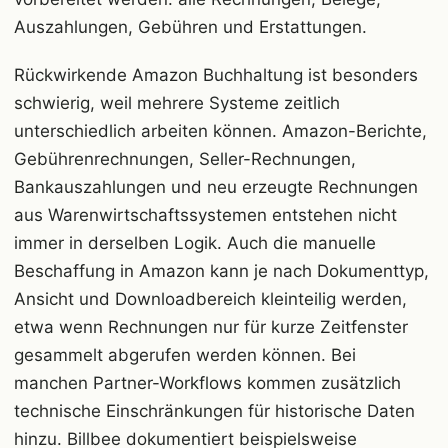
Auszahlungen, Gebühren und Erstattungen.
Rückwirkende Amazon Buchhaltung ist besonders
schwierig, weil mehrere Systeme zeitlich
unterschiedlich arbeiten können. Amazon-Berichte,
Gebührenrechnungen, Seller-Rechnungen,
Bankauszahlungen und neu erzeugte Rechnungen
aus Warenwirtschaftssystemen entstehen nicht
immer in derselben Logik. Auch die manuelle
Beschaffung in Amazon kann je nach Dokumenttyp,
Ansicht und Downloadbereich kleinteilig werden,
etwa wenn Rechnungen nur für kurze Zeitfenster
gesammelt abgerufen werden können. Bei
manchen Partner-Workflows kommen zusätzlich
technische Einschränkungen für historische Daten
hinzu. Billbee dokumentiert beispielsweise