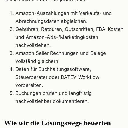
Amazon-Auszahlungen mit Verkaufs- und
Abrechnungsdaten abgleichen.
Gebühren, Retouren, Gutschriften, FBA-Kosten
und Amazon-Ads-/Marketingkosten
nachvollziehen.
Amazon Seller Rechnungen und Belege
vollständig sichern.
Daten für Buchhaltungssoftware,
Steuerberater oder DATEV-Workflow
vorbereiten.
Buchungen prüfen und langfristig
nachvollziehbar dokumentieren.
Wie wir die Lösungswege bewerten