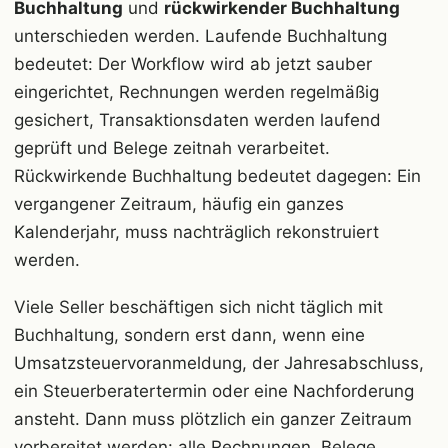
Buchhaltung
und
rückwirkender Buchhaltung
unterschieden werden. Laufende Buchhaltung
bedeutet: Der Workflow wird ab jetzt sauber
eingerichtet, Rechnungen werden regelmäßig
gesichert, Transaktionsdaten werden laufend
geprüft und Belege zeitnah verarbeitet.
Rückwirkende Buchhaltung bedeutet dagegen: Ein
vergangener Zeitraum, häufig ein ganzes
Kalenderjahr, muss nachträglich rekonstruiert
werden.
Viele Seller beschäftigen sich nicht täglich mit
Buchhaltung, sondern erst dann, wenn eine
Umsatzsteuervoranmeldung, der Jahresabschluss,
ein Steuerberatertermin oder eine Nachforderung
ansteht. Dann muss plötzlich ein ganzer Zeitraum
vorbereitet werden: alle Rechnungen, Belege,