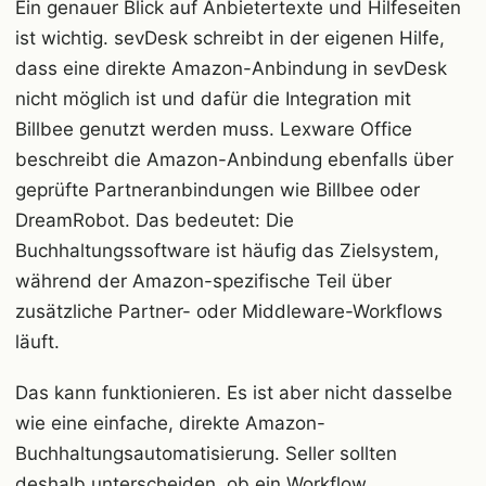
Ein genauer Blick auf Anbietertexte und Hilfeseiten
ist wichtig. sevDesk schreibt in der eigenen Hilfe,
dass eine direkte Amazon-Anbindung in sevDesk
nicht möglich ist und dafür die Integration mit
Billbee genutzt werden muss. Lexware Office
beschreibt die Amazon-Anbindung ebenfalls über
geprüfte Partneranbindungen wie Billbee oder
DreamRobot. Das bedeutet: Die
Buchhaltungssoftware ist häufig das Zielsystem,
während der Amazon-spezifische Teil über
zusätzliche Partner- oder Middleware-Workflows
läuft.
Das kann funktionieren. Es ist aber nicht dasselbe
wie eine einfache, direkte Amazon-
Buchhaltungsautomatisierung. Seller sollten
deshalb unterscheiden, ob ein Workflow