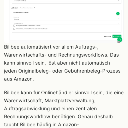
Billbee automatisiert vor allem Auftrags-,
Warenwirtschafts- und Rechnungsworkflows. Das
kann sinnvoll sein, löst aber nicht automatisch
jeden Originalbeleg- oder Gebührenbeleg-Prozess
aus Amazon.
Billbee kann für Onlinehändler sinnvoll sein, die eine
Warenwirtschaft, Marktplatzverwaltung,
Auftragsabwicklung und einen zentralen
Rechnungsworkflow benötigen. Genau deshalb
taucht Billbee häufig in Amazon-