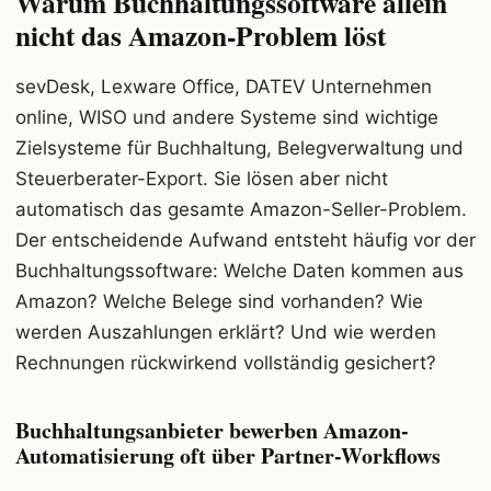
Warum Buchhaltungssoftware allein
nicht das Amazon-Problem löst
sevDesk, Lexware Office, DATEV Unternehmen
online, WISO und andere Systeme sind wichtige
Zielsysteme für Buchhaltung, Belegverwaltung und
Steuerberater-Export. Sie lösen aber nicht
automatisch das gesamte Amazon-Seller-Problem.
Der entscheidende Aufwand entsteht häufig vor der
Buchhaltungssoftware: Welche Daten kommen aus
Amazon? Welche Belege sind vorhanden? Wie
werden Auszahlungen erklärt? Und wie werden
Rechnungen rückwirkend vollständig gesichert?
Buchhaltungsanbieter bewerben Amazon-
Automatisierung oft über Partner-Workflows