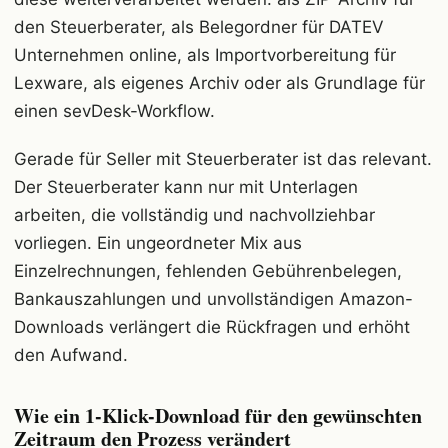
den Steuerberater, als Belegordner für DATEV
Unternehmen online, als Importvorbereitung für
Lexware, als eigenes Archiv oder als Grundlage für
einen sevDesk-Workflow.
Gerade für Seller mit Steuerberater ist das relevant.
Der Steuerberater kann nur mit Unterlagen
arbeiten, die vollständig und nachvollziehbar
vorliegen. Ein ungeordneter Mix aus
Einzelrechnungen, fehlenden Gebührenbelegen,
Bankauszahlungen und unvollständigen Amazon-
Downloads verlängert die Rückfragen und erhöht
den Aufwand.
Wie ein 1-Klick-Download für den gewünschten
Zeitraum den Prozess verändert