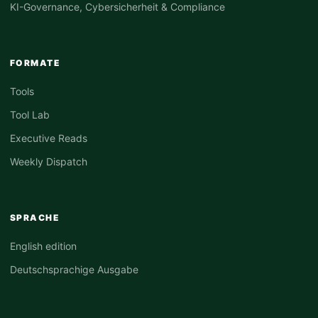
KI-Governance, Cybersicherheit & Compliance
FORMATE
Tools
Tool Lab
Executive Reads
Weekly Dispatch
SPRACHE
English edition
Deutschsprachige Ausgabe