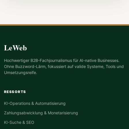
LeWeb
Hochwertiger B2B-Fachjournalismus für AI-native Businesses.
Ohne Buzzword-Lärm, fokussiert auf valide Systeme, Tools und
Umsetzungsreife.
RESSORTS
KI-Operations & Automatisierung
Zahlungsabwicklung & Monetarisierung
KI-Suche & SEO