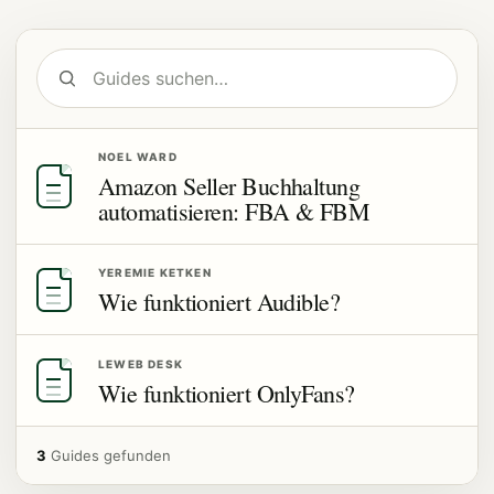
NOEL WARD
Amazon Seller Buchhaltung
automatisieren: FBA & FBM
YEREMIE KETKEN
Wie funktioniert Audible?
LEWEB DESK
Wie funktioniert OnlyFans?
3
Guides gefunden